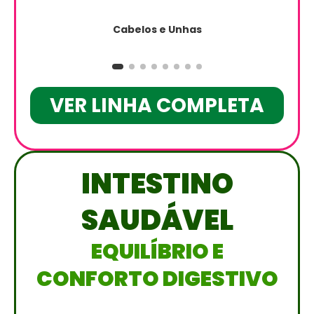
Cabelos e Unhas
VER LINHA COMPLETA
INTESTINO
SAUDÁVEL
EQUILÍBRIO E
CONFORTO DIGESTIVO