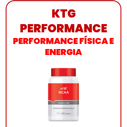
KTG
PERFORMANCE
PERFORMANCE FÍSICA E
ENERGIA