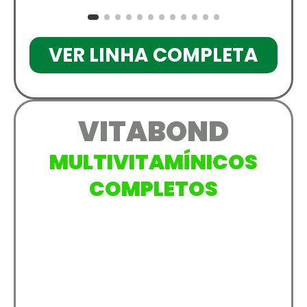
VER LINHA COMPLETA
VITABOND
MULTIVITAMÍNICOS
COMPLETOS