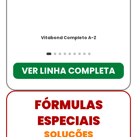
Vitabond Completo A-Z
VER LINHA COMPLETA
FÓRMULAS
ESPECIAIS
SOLUÇÕES