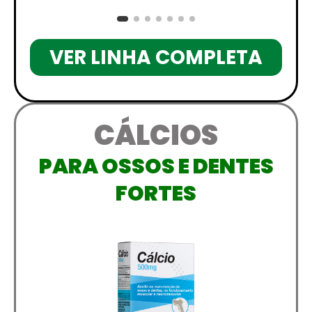
VER LINHA COMPLETA
CÁLCIOS
PARA OSSOS E DENTES
FORTES