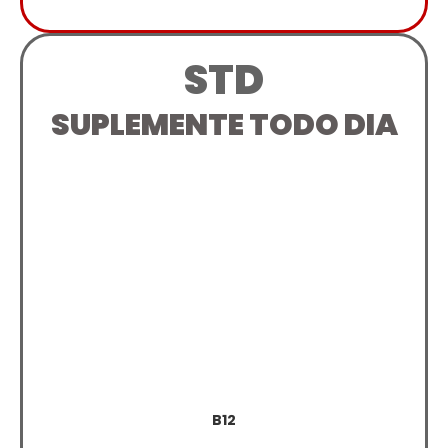
STD
SUPLEMENTE TODO DIA
B12