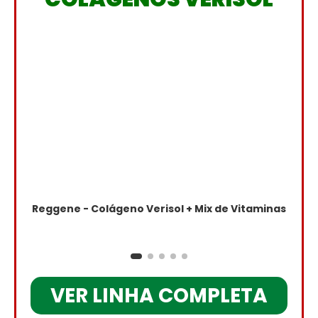
Reggene - Colágeno Verisol + Mix de Vitaminas
VER LINHA COMPLETA