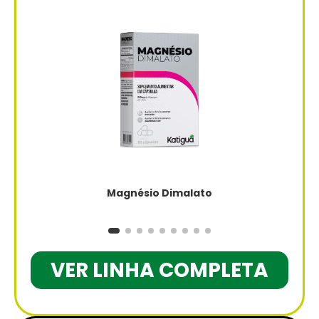
Magnésio Dimalato
VER LINHA COMPLETA