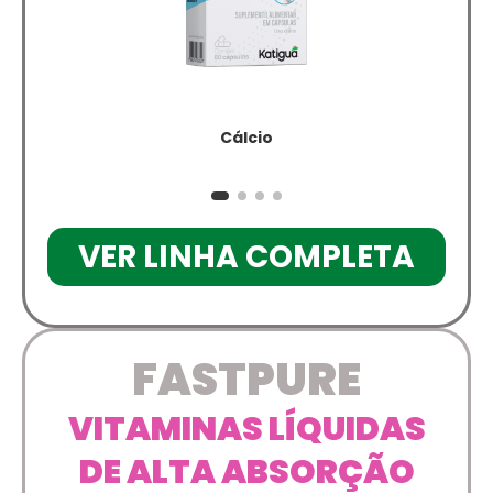
Cálcio
VER LINHA COMPLETA
FASTPURE
VITAMINAS LÍQUIDAS
DE ALTA ABSORÇÃO