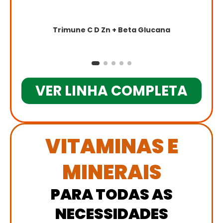
Trimune C D Zn + Beta Glucana
VER LINHA COMPLETA
VITAMINAS E
MINERAIS
PARA TODAS AS
NECESSIDADES