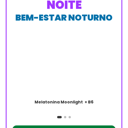
NOITE
BEM-ESTAR NOTURNO
Melatonina Moonlight + B6