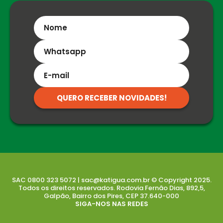
QUERO RECEBER NOVIDADES!
SAC 0800 323 5072 | sac@katigua.com.br © Copyright 2025.
Todos os direitos reservados. Rodovia Fernão Dias, 892,5,
Galpão, Bairro dos Pires, CEP 37.640-000
SIGA-NOS NAS REDES