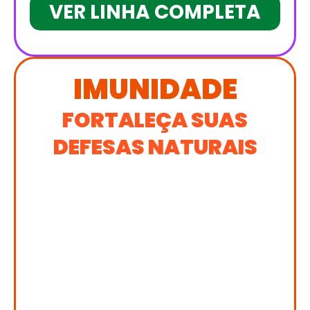
VER LINHA COMPLETA
IMUNIDADE
FORTALEÇA SUAS
DEFESAS NATURAIS