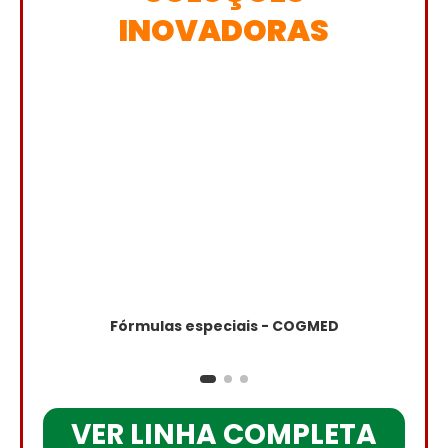
INOVADORAS
Fórmulas especiais - COGMED
VER LINHA COMPLETA