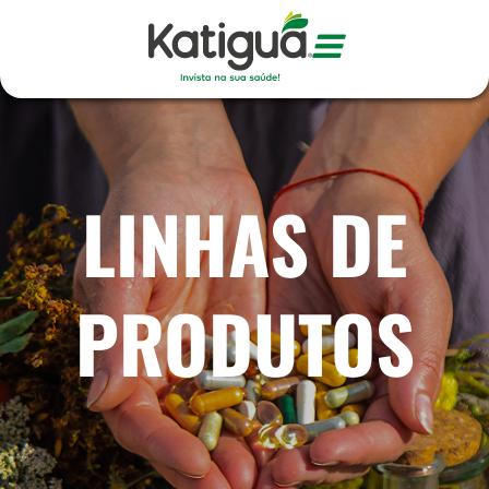
LINHAS DE
PRODUTOS