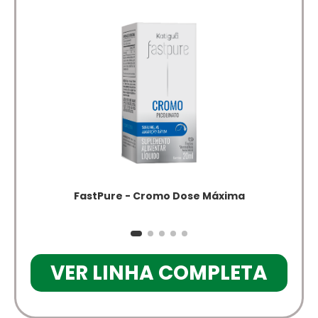
FastPure - Cromo Dose Máxima
VER LINHA COMPLETA