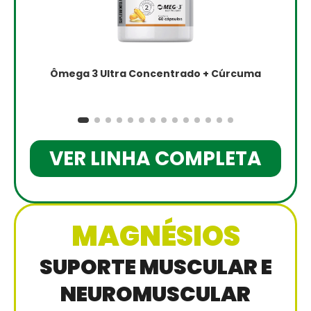
Ômega 3 Ultra Concentrado + Cúrcuma
VER LINHA COMPLETA
MAGNÉSIOS
SUPORTE MUSCULAR E
NEUROMUSCULAR