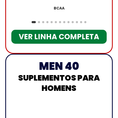
BCAA
VER LINHA COMPLETA
MEN 40
SUPLEMENTOS PARA
HOMENS