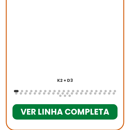
K2 + D3
VER LINHA COMPLETA