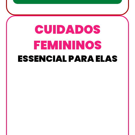
CUIDADOS
FEMININOS
ESSENCIAL PARA ELAS