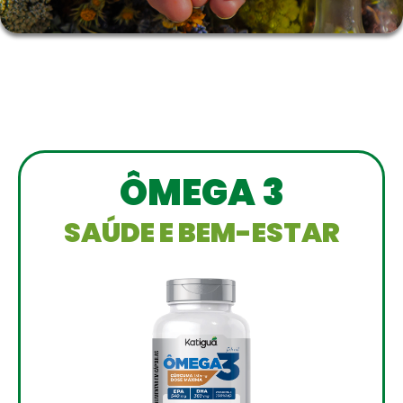
ÔMEGA 3
SAÚDE E BEM-ESTAR