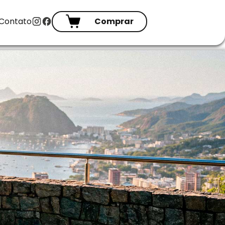
Contato
Comprar