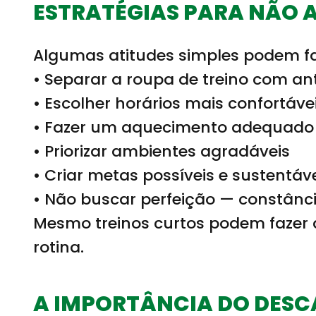
ESTRATÉGIAS PARA NÃO 
Algumas atitudes simples podem fac
• Separar a roupa de treino com a
• Escolher horários mais confortáve
• Fazer um aquecimento adequado
• Priorizar ambientes agradáveis
• Criar metas possíveis e sustentáv
• Não buscar perfeição — constânc
Mesmo treinos curtos podem fazer 
rotina.
A IMPORTÂNCIA DO DESC