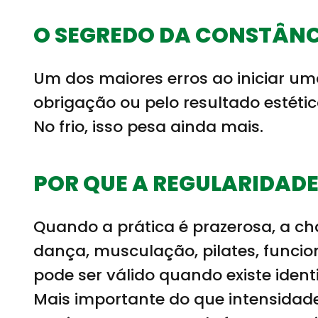
O SEGREDO DA CONSTÂNC
Um dos maiores erros ao iniciar um
obrigação ou pelo resultado estétic
No frio, isso pesa ainda mais.
POR QUE A REGULARIDADE
Quando a prática é prazerosa, a c
dança, musculação, pilates, funcion
pode ser válido quando existe ident
Mais importante do que intensidade