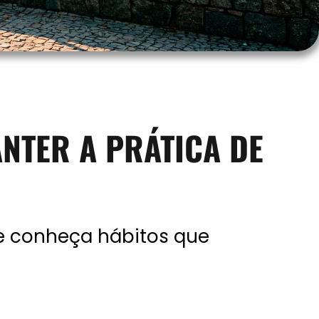
NTER A PRÁTICA DE
 e conheça hábitos que