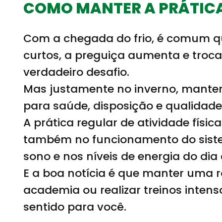
COMO MANTER A PRÁTICA 
Com a chegada do frio, é comum qu
curtos, a preguiça aumenta e trocar
verdadeiro desafio.
Mas justamente no inverno, manter
para saúde, disposição e qualidade
A prática regular de atividade físi
também no funcionamento do sistem
sono e nos níveis de energia do dia 
E a boa notícia é que manter uma r
academia ou realizar treinos inten
sentido para você.