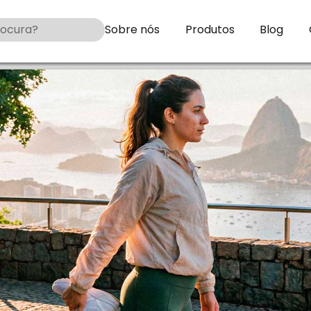
Sobre nós
Produtos
Blog