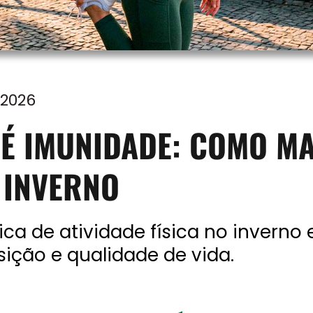
 2026
É IMUNIDADE: COMO MA
O INVERNO
a de atividade física no inverno
ição e qualidade de vida.