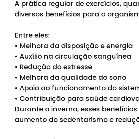
A prática regular de exercícios, qu
diversos benefícios para o organis
Entre eles:
• Melhora da disposição e energia
• Auxílio na circulação sanguínea
• Redução do estresse
• Melhora da qualidade do sono
• Apoio ao funcionamento do siste
• Contribuição para saúde cardiov
Durante o inverno, esses benefício
aumento do sedentarismo e redução