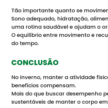
Tão importante quanto se movimen
Sono adequado, hidratação, alimen
uma rotina saudável e ajudam o or
O equilíbrio entre movimento e re
do tempo.
CONCLUSÃO
No inverno, manter a atividade fís
benefícios compensam.
Mais do que buscar desempenho per
sustentáveis de manter o corpo e