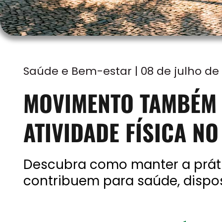
Saúde e Bem-estar | 08 de julho de
MOVIMENTO TAMBÉM 
ATIVIDADE FÍSICA N
Descubra como manter a prátic
contribuem para saúde, dispos