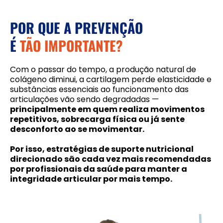
POR QUE A PREVENÇÃO
É
TÃO IMPORTANTE?
Com o passar do tempo, a produção natural de
colágeno diminui, a cartilagem perde elasticidade e
substâncias essenciais ao funcionamento das
articulações vão sendo degradadas —
principalmente em quem realiza movimentos
repetitivos, sobrecarga física ou já sente
desconforto ao se movimentar.
Por isso, estratégias de suporte nutricional
direcionado são cada vez mais recomendadas
por profissionais da saúde para manter a
integridade articular por mais tempo.