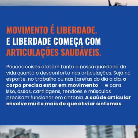
MOVIMENTO É LIBERDADE.
E LIBERDADE COMEÇA COM
ARTICULAÇÕES SAUDÁVEIS.
Poucas coisas afetam tanto a nossa qualidade de
vida quanto o desconforto nas articulações. Seja no
esporte, no trabalho ou nas tarefas do dia a dia,
o
corpo precisa estar em movimento
— e para
isso, ossos, cartilagens, tendões e músculos
precisam funcionar em sintonia.
A saúde articular
envolve muito mais do que aliviar sintomas.