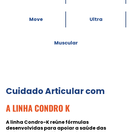
Move
Ultra
Muscular
Cuidado Articular com
A LINHA CONDRO K
A linha Condro-K reúne fórmulas
desenvolvidas para apoiar a saúde das