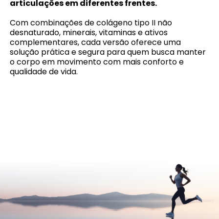
articulações em diferentes frentes.
Com combinações de colágeno tipo II não
desnaturado, minerais, vitaminas e ativos
complementares, cada versão oferece uma
solução prática e segura para quem busca manter
o corpo em movimento com mais conforto e
qualidade de vida.