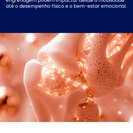
engrenagem podem impactar desde a mobilidade
até o desempenho físico e o bem-estar emocional.