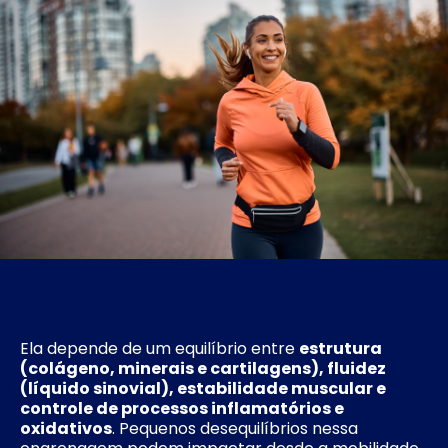
Ela depende de um equilíbrio entre
estrutura
(colágeno, minerais e cartilagens), fluidez
(líquido sinovial), estabilidade muscular e
controle de processos inflamatórios e
oxidativos
. Pequenos desequilíbrios nessa