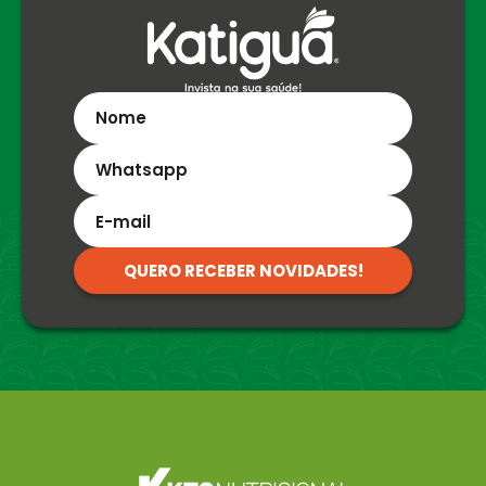
QUERO RECEBER NOVIDADES!