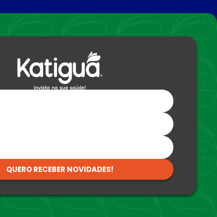
QUERO RECEBER NOVIDADES!