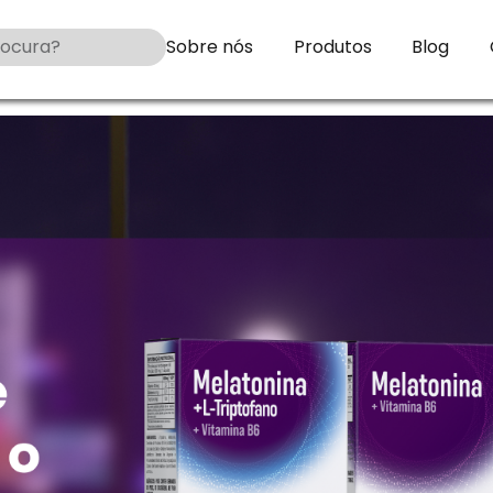
Sobre nós
Produtos
Blog