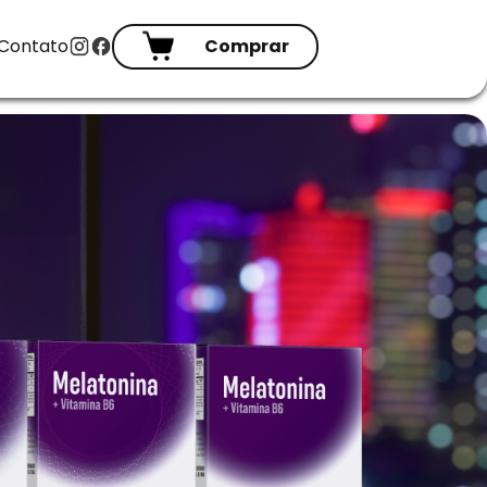
Contato
Comprar