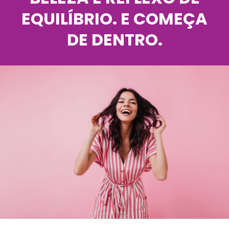
EQUILÍBRIO. E COMEÇA
DE DENTRO.