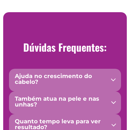
Dúvidas Frequentes:
Ajuda no crescimento do
cabelo?
Também atua na pele e nas
unhas?
Quanto tempo leva para ver
resultado?