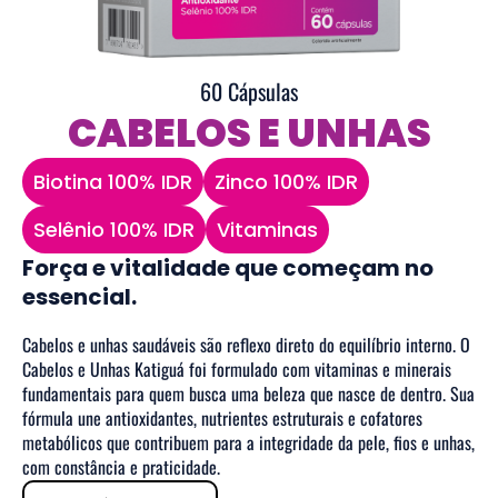
60 Cápsulas
CABELOS E UNHAS
Biotina 100% IDR
Zinco 100% IDR
Selênio 100% IDR
Vitaminas
Força e vitalidade que começam no
essencial.
Cabelos e unhas saudáveis são reflexo direto do equilíbrio interno. O
Cabelos e Unhas Katiguá foi formulado com vitaminas e minerais
fundamentais para quem busca uma beleza que nasce de dentro. Sua
fórmula une antioxidantes, nutrientes estruturais e cofatores
metabólicos que contribuem para a integridade da pele, fios e unhas,
com constância e praticidade.