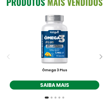
PRODUTOS
MAIS VENDIDOS
Ômega 3 Plus
SAIBA MAIS