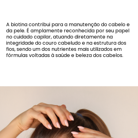
A biotina contribui para a manutenção do cabelo e
da pele. É amplamente reconhecida por seu papel
no cuidado capilar, atuando diretamente na
integridade do couro cabeludo e na estrutura dos
fios, sendo um dos nutrientes mais utilizados em
fórmulas voltadas à saúde e beleza dos cabelos.