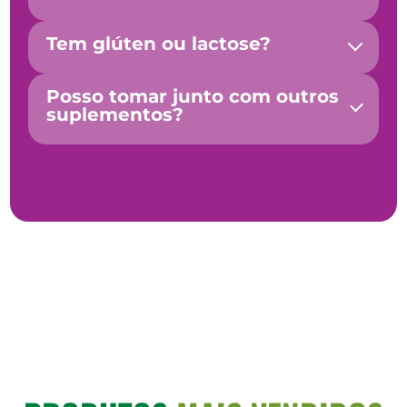
Tem glúten ou lactose?
Posso tomar junto com outros
suplementos?