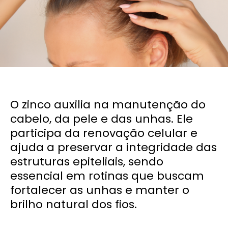
O zinco auxilia na manutenção do
cabelo, da pele e das unhas. Ele
participa da renovação celular e
ajuda a preservar a integridade das
estruturas epiteliais, sendo
essencial em rotinas que buscam
fortalecer as unhas e manter o
brilho natural dos fios.