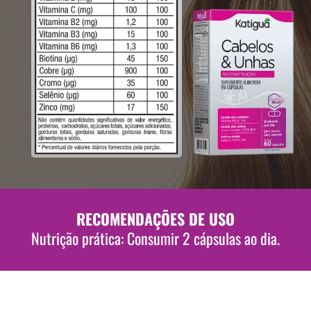
RECOMENDAÇÕES DE USO
Nutrição prática: Consumir 2 cápsulas ao dia.