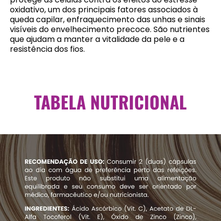
oxidativo, um dos principais fatores associados à
queda capilar, enfraquecimento das unhas e sinais
visíveis do envelhecimento precoce. São nutrientes
que ajudam a manter a vitalidade da pele e a
resistência dos fios.
TABELA NUTRICIONAL