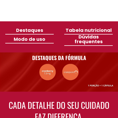
Destaques
Tabela nutricional
Dúvidas
Modo de uso
frequentes
DESTAQUES DA FÓRMULA
CADA DETALHE DO SEU CUIDADO
FAZ DIFERENÇA.