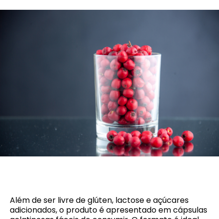
Além de ser livre de glúten, lactose e açúcares
adicionados, o produto é apresentado em cápsulas