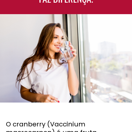
O cranberry (Vaccinium