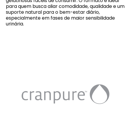
gelatinosas fáceis de consumir. O formato é ideal
para quem busca aliar comodidade, qualidade e um
suporte natural para o bem-estar diário,
especialmente em fases de maior sensibilidade
urinária.