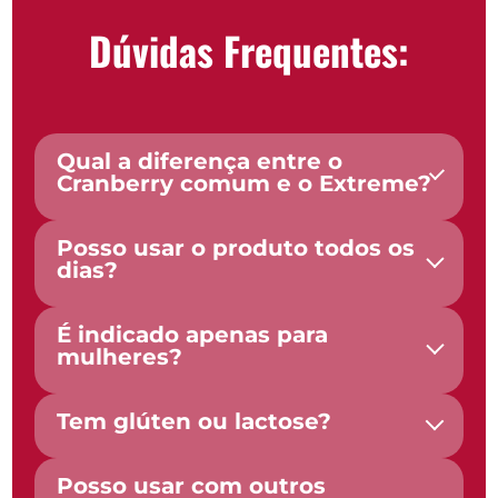
Dúvidas Frequentes:
Qual a diferença entre o
Cranberry comum e o Extreme?
Posso usar o produto todos os
dias?
É indicado apenas para
mulheres?
Tem glúten ou lactose?
Posso usar com outros