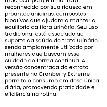
macrocarpon) é uma fruta
reconhecida por sua riqueza em
proantocianidinas, compostos
bioativos que ajudam a manter o
equilíbrio da flora urinária. Seu uso
tradicional está associado ao
suporte da saúde do trato urinário,
sendo amplamente utilizado por
mulheres que buscam esse
cuidado de forma contínua. A
versão concentrada do extrato
presente no Cranberry Extreme
permite o consumo em dose única
diária, promovendo praticidade e
eficiência na rotina.