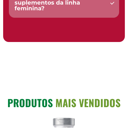
suplementos da linha
feminina?
PRODUTOS
MAIS VENDIDOS