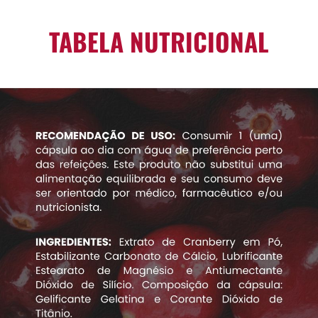
TABELA NUTRICIONAL