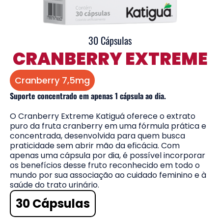
30 Cápsulas
CRANBERRY EXTREME
Cranberry 7,5mg
Suporte concentrado em apenas 1 cápsula ao dia.
O Cranberry Extreme Katiguá oferece o extrato
puro da fruta cranberry em uma fórmula prática e
concentrada, desenvolvida para quem busca
praticidade sem abrir mão da eficácia. Com
apenas uma cápsula por dia, é possível incorporar
os benefícios desse fruto reconhecido em todo o
mundo por sua associação ao cuidado feminino e à
saúde do trato urinário.
30 Cápsulas