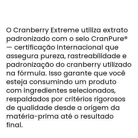
O Cranberry Extreme utiliza extrato
padronizado com o selo CranPure®
— certificação internacional que
assegura pureza, rastreabilidade e
padronização do cranberry utilizado
na fórmula. Isso garante que você
esteja consumindo um produto
com ingredientes selecionados,
respaldados por critérios rigorosos
de qualidade desde a origem da
matéria-prima até o resultado
final.