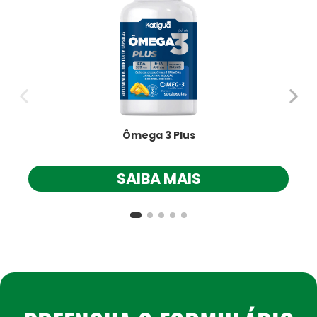
Ômega 3 Plus
SAIBA MAIS