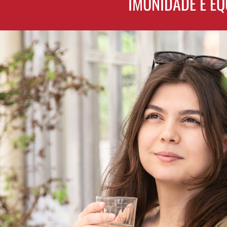
IMUNIDADE E EQ