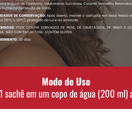
Modo de Uso
 1 sachê em um copo de água (200 ml) a