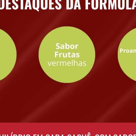
DESTAQUES DA FÓRMUL