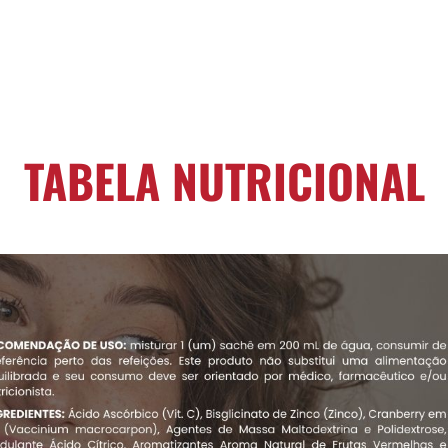
TABELA NUTRICIONAL