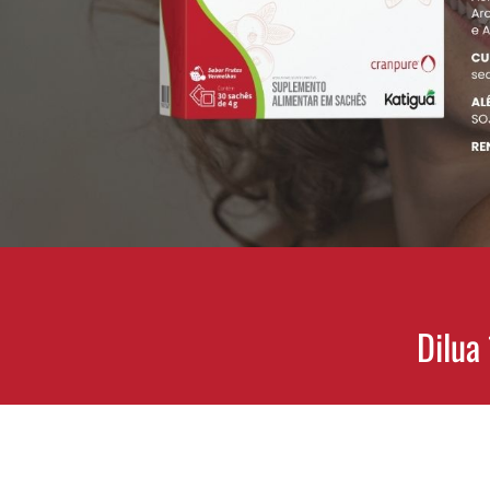
Dilua