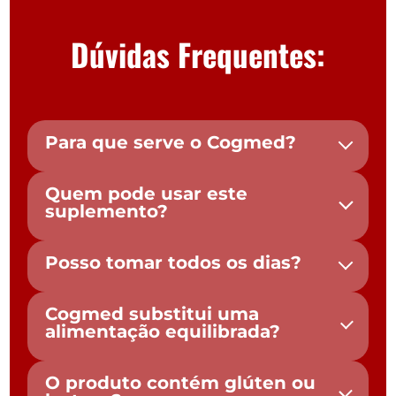
Dúvidas Frequentes:
Para que serve o Cogmed?
Quem pode usar este
suplemento?
Posso tomar todos os dias?
Cogmed substitui uma
alimentação equilibrada?
O produto contém glúten ou