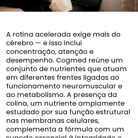
A rotina acelerada exige mais do
cérebro — e isso inclui
concentração, atenção e
desempenho. Cogmed reúne um
conjunto de nutrientes que atuam
em diferentes frentes ligadas ao
funcionamento neuromuscular e
ao metabolismo. A presença da
colina, um nutriente amplamente
estudado por sua função estrutural
nas membranas celulares,
complementa a fórmula com um
suporte essencial à integridade e