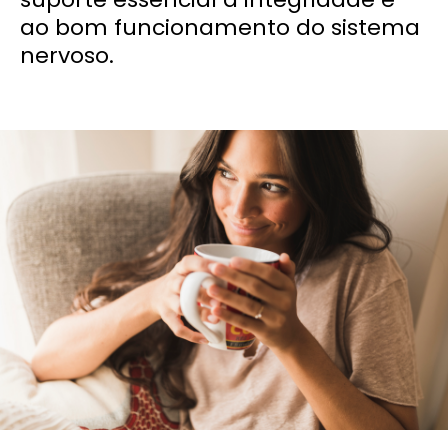
ao bom funcionamento do sistema
nervoso.