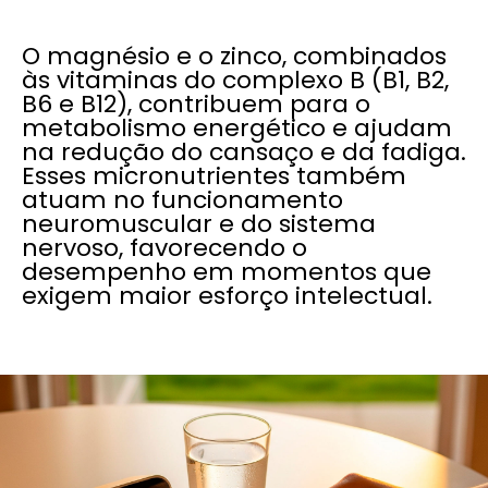
O magnésio e o zinco, combinados
às vitaminas do complexo B (B1, B2,
B6 e B12), contribuem para o
metabolismo energético e ajudam
na redução do cansaço e da fadiga.
Esses micronutrientes também
atuam no funcionamento
neuromuscular e do sistema
nervoso, favorecendo o
desempenho em momentos que
exigem maior esforço intelectual.