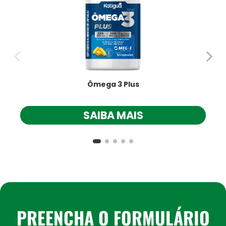
Ômega 3 Plus
SAIBA MAIS
PREENCHA O FORMULÁRIO