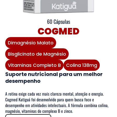
60 Cápsulas
COGMED
Dimagnésio Malato
Bisglicinato de Magnésio
Vitaminas Completo B
Colina 138mg
Suporte nutricional para um melhor
desempenho
A rotina exige cada vez mais clareza mental, atenção e energia.
Cogmed Katiguá foi desenvolvido para quem busca foco e
desempenho em atividades intelectuais. A fórmula combina colina,
magnésio, vitaminas do complexo B e zinco.