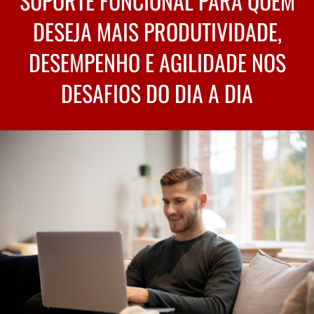
SUPORTE FUNCIONAL PARA QUEM
DESEJA MAIS PRODUTIVIDADE,
DESEMPENHO E AGILIDADE NOS
DESAFIOS DO DIA A DIA