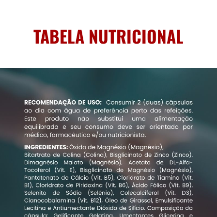
TABELA NUTRICIONAL