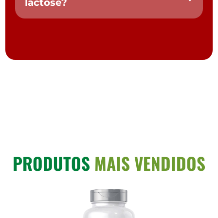
lactose?
PRODUTOS
MAIS VENDIDOS