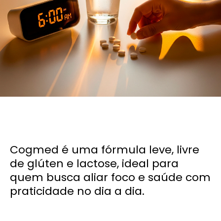
Cogmed é uma fórmula leve, livre
de glúten e lactose, ideal para
quem busca aliar foco e saúde com
praticidade no dia a dia.