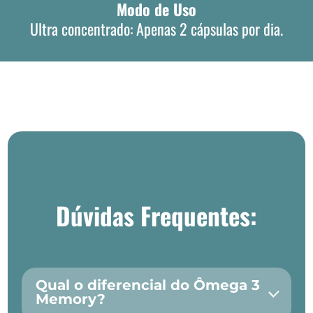
Modo de Uso
Ultra concentrado: Apenas 2 cápsulas por dia.
Dúvidas Frequentes:
Qual o diferencial do Ômega 3
Memory?