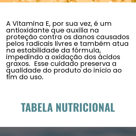
A Vitamina E, por sua vez, é um
antioxidante que auxilia na
proteção contra os danos causados
pelos radicais livres e também atua
na estabilidade da fórmula,
impedindo a oxidação dos ácidos
graxos. Esse cuidado preserva a
qualidade do produto do início ao
fim do uso.
TABELA NUTRICIONAL