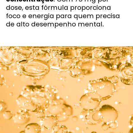
dose, esta fórmula proporciona
foco e energia para quem precisa
de alto desempenho mental.