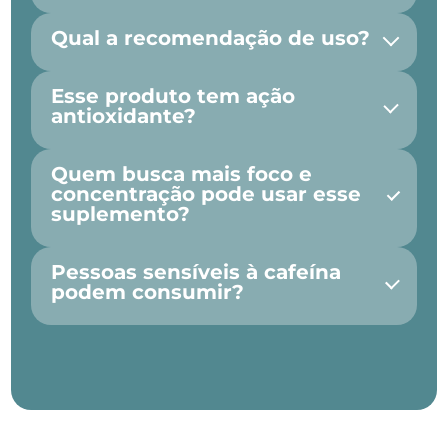
Qual a recomendação de uso?
Esse produto tem ação
antioxidante?
Quem busca mais foco e
concentração pode usar esse
suplemento?
Pessoas sensíveis à cafeína
podem consumir?