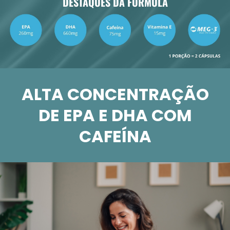
DESTAQUES DA FÓRMULA
ALTA CONCENTRAÇÃO
DE EPA E DHA COM
CAFEÍNA