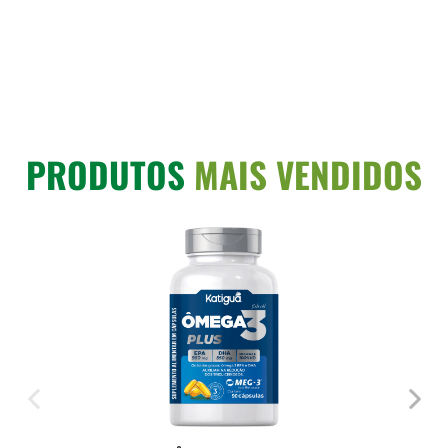
PRODUTOS
MAIS VENDIDOS